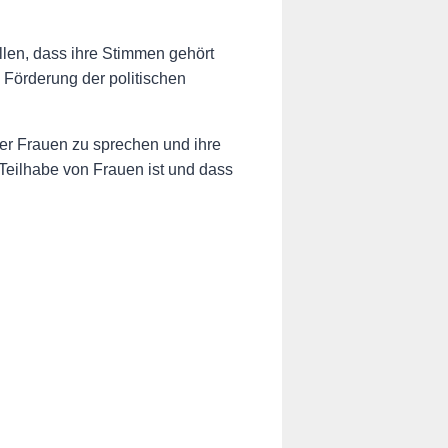
llen, dass ihre Stimmen gehört
 Förderung der politischen
er Frauen zu sprechen und ihre
 Teilhabe von Frauen ist und dass