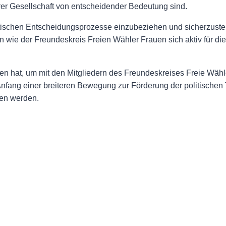
rer Gesellschaft von entscheidender Bedeutung sind.
itischen Entscheidungsprozesse einzubeziehen und sicherzuste
 wie der Freundeskreis Freien Wähler Frauen sich aktiv für die
en hat, um mit den Mitgliedern des Freundeskreises Freie Wähl
Anfang einer breiteren Bewegung zur Förderung der politischen
hen werden.