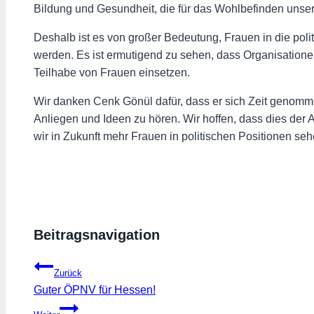
Bildung und Gesundheit, die für das Wohlbefinden unse
Deshalb ist es von großer Bedeutung, Frauen in die pol
werden. Es ist ermutigend zu sehen, dass Organisationen
Teilhabe von Frauen einsetzen.
Wir danken Cenk Gönül dafür, dass er sich Zeit genomm
Anliegen und Ideen zu hören. Wir hoffen, dass dies der 
wir in Zukunft mehr Frauen in politischen Positionen se
Beitragsnavigation
Zurück
Guter ÖPNV für Hessen!