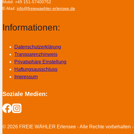
Mobil: +49 151-57400752
E-Mail:
info@freiewaehler-erlensee.de
Informationen:
Datenschutzerklärung
Transparenzhinweis
Privatsphäre Einstellung
Haftungsausschluss
Impressum
Soziale Medien:
© 2026 FREIE WÄHLER Erlensee - Alle Rechte vorbehalten -