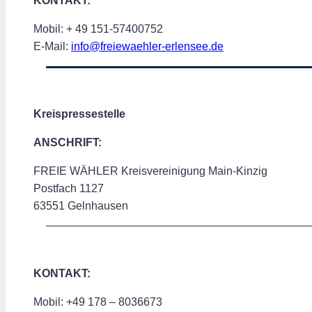
KONTAKT:
Mobil: + 49 151-57400752
E-Mail:
info@freiewaehler-erlensee.de
Kreispressestelle
ANSCHRIFT:
FREIE WÄHLER Kreisvereinigung Main-Kinzig
Postfach 1127
63551 Gelnhausen
KONTAKT:
Mobil: +49 178 – 8036673