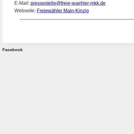
E-Mail:
pressestelle@freie-waehler-mkk.de
Webseite:
Freiewähler Main-Kinzig
Facebook