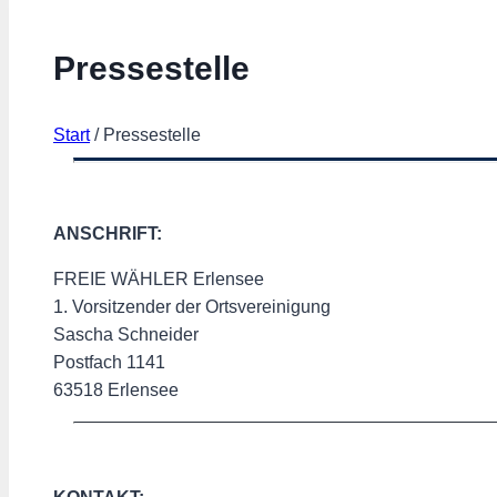
Pressestelle
Start
/
Pressestelle
ANSCHRIFT:
FREIE WÄHLER Erlensee
1. Vorsitzender der Ortsvereinigung
Sascha Schneider
Postfach 1141
63518 Erlensee