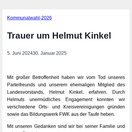
Kommunalwahl-2026
Trauer um Helmut Kinkel
5. Juni 2024
30. Januar 2025
Mit großer Betroffenheit haben wir vom Tod unseres
Parteifreunds und unserem ehemaligen Mitglied des
Landesvorstands, Helmut Kinkel, erfahren. Durch
Helmuts unermüdliches Engagement konnten wir
verschiedene Orts- und Kreisvereinigungen gründen
sowie das Bildungswerk FWK aus der Taufe heben.
Mit unseren Gedanken sind wir bei seiner Familie und 