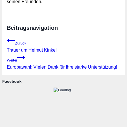
seinen Freunden. 
Beitragsnavigation
Zurück
Trauer um Helmut Kinkel
Weiter
Europawahl: Vielen Dank für Ihre starke Unterstützung!
Facebook