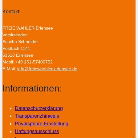
Kontakt:
FREIE WÄHLER Erlensee
Vorsitzender:
Sascha Schneider
Postfach 1141
63518 Erlensee
Mobil: +49 151-57400752
E-Mail:
info@freiewaehler-erlensee.de
Informationen:
Datenschutzerklärung
Transparenzhinweis
Privatsphäre Einstellung
Haftungsausschluss