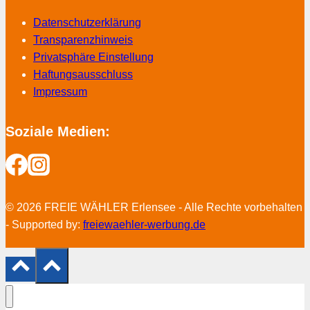
Datenschutzerklärung
Transparenzhinweis
Privatsphäre Einstellung
Haftungsausschluss
Impressum
Soziale Medien:
© 2026 FREIE WÄHLER Erlensee - Alle Rechte vorbehalten
- Supported by:
freiewaehler-werbung.de