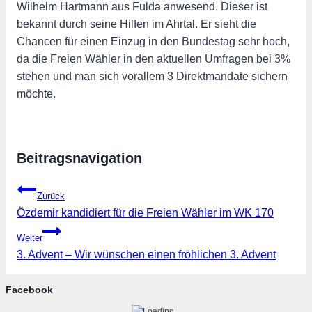
Wilhelm Hartmann aus Fulda anwesend. Dieser ist
bekannt durch seine Hilfen im Ahrtal. Er sieht die
Chancen für einen Einzug in den Bundestag sehr hoch,
da die Freien Wähler in den aktuellen Umfragen bei 3%
stehen und man sich vorallem 3 Direktmandate sichern
möchte.
Beitragsnavigation
Zurück
Özdemir kandidiert für die Freien Wähler im WK 170
Weiter
3. Advent – Wir wünschen einen fröhlichen 3. Advent
Facebook