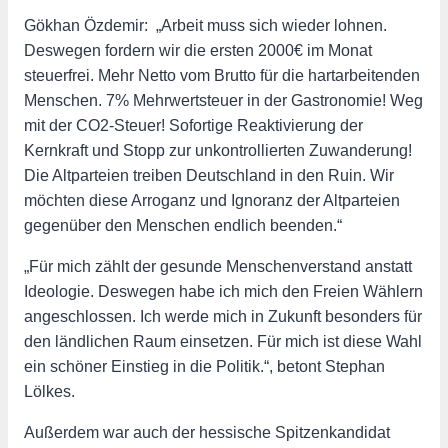
Gökhan Özdemir: „Arbeit muss sich wieder lohnen.
Deswegen fordern wir die ersten 2000€ im Monat
steuerfrei. Mehr Netto vom Brutto für die hartarbeitenden
Menschen. 7% Mehrwertsteuer in der Gastronomie! Weg
mit der CO2-Steuer! Sofortige Reaktivierung der
Kernkraft und Stopp zur unkontrollierten Zuwanderung!
Die Altparteien treiben Deutschland in den Ruin. Wir
möchten diese Arroganz und Ignoranz der Altparteien
gegenüber den Menschen endlich beenden.“
„Für mich zählt der gesunde Menschenverstand anstatt
Ideologie. Deswegen habe ich mich den Freien Wählern
angeschlossen. Ich werde mich in Zukunft besonders für
den ländlichen Raum einsetzen. Für mich ist diese Wahl
ein schöner Einstieg in die Politik.“, betont Stephan
Lölkes.
Außerdem war auch der hessische Spitzenkandidat