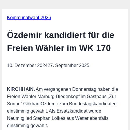
Kommunalwahl-2026
Özdemir kandidiert für die
Freien Wähler im WK 170
10. Dezember 2024
27. September 2025
KIRCHHAIN.
Am vergangenen Donnerstag haben die
Freien Wähler Marburg-Biedenkopf im Gasthaus „Zur
Sonne“ Gökhan Özdemir zum Bundestagskandidaten
einstimmig gewählt. Als Ersatzkandidat wurde
Neumitglied Stephan Lölkes aus Wetter ebenfalls
einstimmig gewählt.