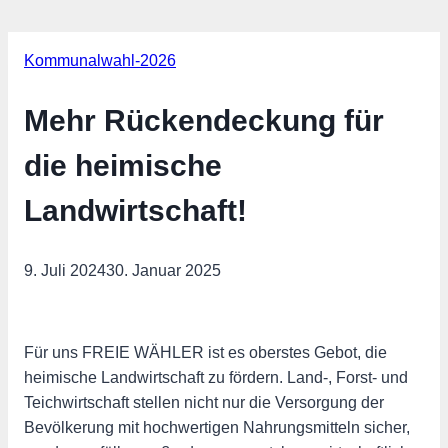
Kommunalwahl-2026
Mehr Rückendeckung für
die heimische
Landwirtschaft!
9. Juli 2024
30. Januar 2025
Für uns FREIE WÄHLER ist es oberstes Gebot, die
heimische Landwirtschaft zu fördern. Land-, Forst- und
Teichwirtschaft stellen nicht nur die Versorgung der
Bevölkerung mit hochwertigen Nahrungsmitteln sicher,