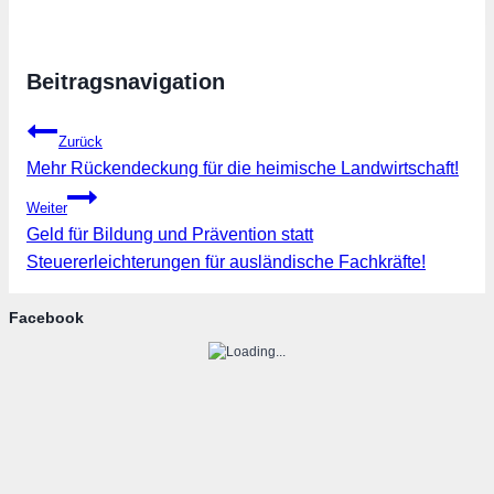
Beitragsnavigation
Zurück
Mehr Rückendeckung für die heimische Landwirtschaft!
Weiter
Geld für Bildung und Prävention statt
Steuererleichterungen für ausländische Fachkräfte!
Facebook