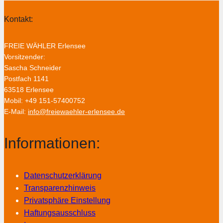
Kontakt:
FREIE WÄHLER Erlensee
Vorsitzender:
Sascha Schneider
Postfach 1141
63518 Erlensee
Mobil: +49 151-57400752
E-Mail:
info@freiewaehler-erlensee.de
Informationen:
Datenschutzerklärung
Transparenzhinweis
Privatsphäre Einstellung
Haftungsausschluss