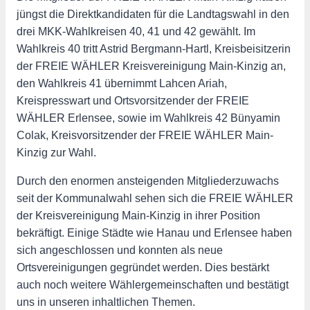
jüngst die Direktkandidaten für die Landtagswahl in den
drei MKK-Wahlkreisen 40, 41 und 42 gewählt. Im
Wahlkreis 40 tritt Astrid Bergmann-Hartl, Kreisbeisitzerin
der FREIE WÄHLER Kreisvereinigung Main-Kinzig an,
den Wahlkreis 41 übernimmt Lahcen Ariah,
Kreispresswart und Ortsvorsitzender der FREIE
WÄHLER Erlensee, sowie im Wahlkreis 42 Bünyamin
Colak, Kreisvorsitzender der FREIE WÄHLER Main-
Kinzig zur Wahl.
Durch den enormen ansteigenden Mitgliederzuwachs
seit der Kommunalwahl sehen sich die FREIE WÄHLER
der Kreisvereinigung Main-Kinzig in ihrer Position
bekräftigt. Einige Städte wie Hanau und Erlensee haben
sich angeschlossen und konnten als neue
Ortsvereinigungen gegründet werden. Dies bestärkt
auch noch weitere Wählergemeinschaften und bestätigt
uns in unseren inhaltlichen Themen.