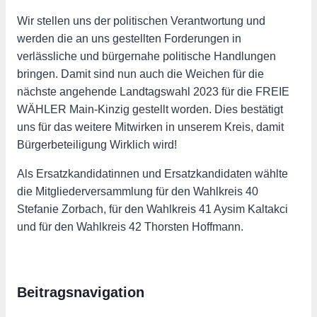
Wir stellen uns der politischen Verantwortung und
werden die an uns gestellten Forderungen in
verlässliche und bürgernahe politische Handlungen
bringen. Damit sind nun auch die Weichen für die
nächste angehende Landtagswahl 2023 für die FREIE
WÄHLER Main-Kinzig gestellt worden. Dies bestätigt
uns für das weitere Mitwirken in unserem Kreis, damit
Bürgerbeteiligung Wirklich wird!
Als Ersatzkandidatinnen und Ersatzkandidaten wählte
die Mitgliederversammlung für den Wahlkreis 40
Stefanie Zorbach, für den Wahlkreis 41 Aysim Kaltakci
und für den Wahlkreis 42 Thorsten Hoffmann.
Beitragsnavigation