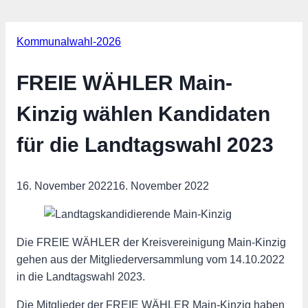
Kommunalwahl-2026
FREIE WÄHLER Main-
Kinzig wählen Kandidaten
für die Landtagswahl 2023
16. November 2022
16. November 2022
Die FREIE WÄHLER der Kreisvereinigung Main-Kinzig
gehen aus der Mitgliederversammlung vom 14.10.2022
in die Landtagswahl 2023.
Die Mitglieder der FREIE WÄHLER Main-Kinzig haben