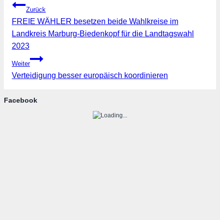
Zurück
FREIE WÄHLER besetzen beide Wahlkreise im
Landkreis Marburg-Biedenkopf für die Landtagswahl
2023
Weiter
Verteidigung besser europäisch koordinieren
Facebook