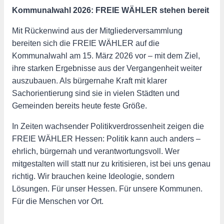
Kommunalwahl 2026: FREIE WÄHLER stehen bereit
Mit Rückenwind aus der Mitgliederversammlung
bereiten sich die FREIE WÄHLER auf die
Kommunalwahl am 15. März 2026 vor – mit dem Ziel,
ihre starken Ergebnisse aus der Vergangenheit weiter
auszubauen. Als bürgernahe Kraft mit klarer
Sachorientierung sind sie in vielen Städten und
Gemeinden bereits heute feste Größe.
In Zeiten wachsender Politikverdrossenheit zeigen die
FREIE WÄHLER Hessen: Politik kann auch anders –
ehrlich, bürgernah und verantwortungsvoll. Wer
mitgestalten will statt nur zu kritisieren, ist bei uns genau
richtig. Wir brauchen keine Ideologie, sondern
Lösungen. Für unser Hessen. Für unsere Kommunen.
Für die Menschen vor Ort.