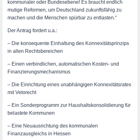
kommunaler oder Bundesebene! Es braucht endlich
mutige Reformen, um Deutschland zukunftsfähig zu
machen und die Menschen spürbar zu entlasten.“
Der Antrag fordert u.a.:
– Die konsequente Einhaltung des Konnexitätsprinzips
in allen Rechtsbereichen
– Einen verbindlichen, automatischen Kosten- und
Finanzierungsmechanismus
– Die Einrichtung eines unabhängigen Konnexitätsrates
mit Vetorecht
– Ein Sonderprogramm zur Haushaltskonsolidierung für
belastete Kommunen
– Eine Neuausrichtung des kommunalen
Finanzausgleichs in Hessen