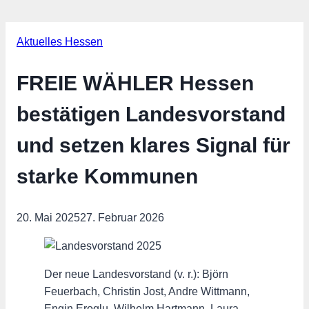
Aktuelles Hessen
FREIE WÄHLER Hessen
bestätigen Landesvorstand
und setzen klares Signal für
starke Kommunen
20. Mai 2025
27. Februar 2026
Der neue Landesvorstand (v. r.): Björn
Feuerbach, Christin Jost, Andre Wittmann,
Engin Eroglu, Wilhelm Hartmann, Laura