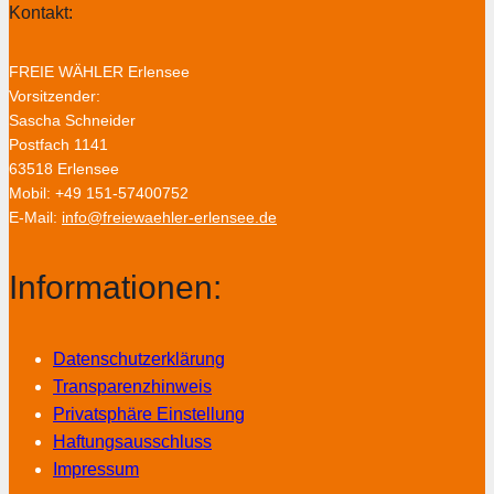
Kontakt:
FREIE WÄHLER Erlensee
Vorsitzender:
Sascha Schneider
Postfach 1141
63518 Erlensee
Mobil: +49 151-57400752
E-Mail:
info@freiewaehler-erlensee.de
Informationen:
Datenschutzerklärung
Transparenzhinweis
Privatsphäre Einstellung
Haftungsausschluss
Impressum