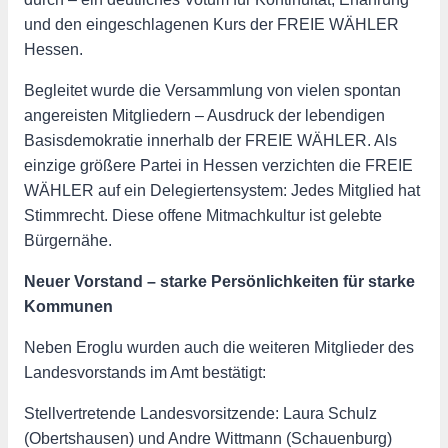
und den eingeschlagenen Kurs der FREIE WÄHLER
Hessen.
Begleitet wurde die Versammlung von vielen spontan
angereisten Mitgliedern – Ausdruck der lebendigen
Basisdemokratie innerhalb der FREIE WÄHLER. Als
einzige größere Partei in Hessen verzichten die FREIE
WÄHLER auf ein Delegiertensystem: Jedes Mitglied hat
Stimmrecht. Diese offene Mitmachkultur ist gelebte
Bürgernähe.
Neuer Vorstand – starke Persönlichkeiten für starke
Kommunen
Neben Eroglu wurden auch die weiteren Mitglieder des
Landesvorstands im Amt bestätigt:
Stellvertretende Landesvorsitzende: Laura Schulz
(Obertshausen) und Andre Wittmann (Schauenburg)