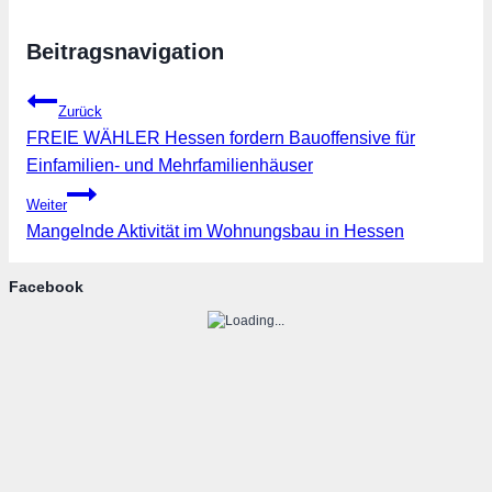
Beitragsnavigation
Zurück
FREIE WÄHLER Hessen fordern Bauoffensive für
Einfamilien- und Mehrfamilienhäuser
Weiter
Mangelnde Aktivität im Wohnungsbau in Hessen
Facebook