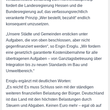
fordert die Landesregierung Hessen und die
Bundesregierung auf, das verfassungsrechtlich
verankerte Prinzip „Wer bestellt, bezahlt“ endlich
konsequent umzusetzen.
„Unsere Städte und Gemeinden ersticken unter
Aufgaben, die von oben beschlossen, aber nicht
gegenfinanziert werden“, so Engin Eroglu. „Wir fordern
eine gesetzlich garantierte Kostenübernahme für alle
übertragenen Aufgaben – von Ganztagsbetreuung über
Integration bis zu neuen Standards im Bau und
Umweltbereich.“
Eroglu ergänzt mit deutlichen Worten:
„Es reicht! Es muss Schluss sein mit der ständigen
weiteren finanziellen Belastung der Bürger. Deutschland
ist das Land mit den höchsten Belastungen durch
Steuern und Abgaben. Keinen Euro mehr – egal ob auf