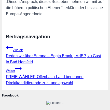
„Diesen Anspruch, dieses Bestreben nehmen wir mit auf
die höheren politischen Ebenen“, erklärte der hessische
Europa-Abgeordnete.
Beitragsnavigation
Zurück
Reden wir über Europa – Engin Eroglu, MdEP, zu Gast
in Bad Hersfeld
Weiter
FREIE WÄHLER Offenbach-Land benennen
Direktkandidierende zur Landtagswahl
Facebook