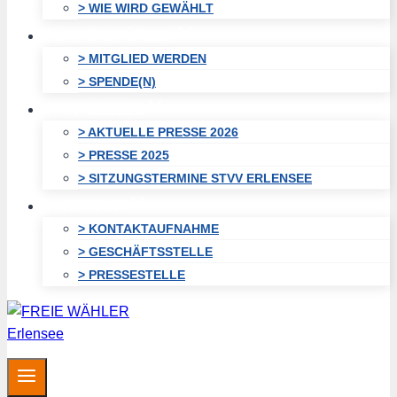
> WIE WIRD GEWÄHLT
UNTERSTÜTZEN
> MITGLIED WERDEN
> SPENDE(N)
AKTUELLES
> AKTUELLE PRESSE 2026
> PRESSE 2025
> SITZUNGSTERMINE STVV ERLENSEE
KONTAKT
> KONTAKTAUFNAHME
> GESCHÄFTSSTELLE
> PRESSESTELLE