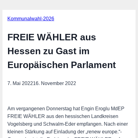
Kommunalwahl-2026
FREIE WÄHLER aus
Hessen zu Gast im
Europäischen Parlament
7. Mai 2022
16. November 2022
Am vergangenen Donnerstag hat Engin Eroglu MdEP
FREIE WÄHLER aus den hessischen Landkreisen
Vogelsberg und Schwalm-Eder empfangen. Nach einer
kleinen Stärkung auf Einladung der „renew europe.“-