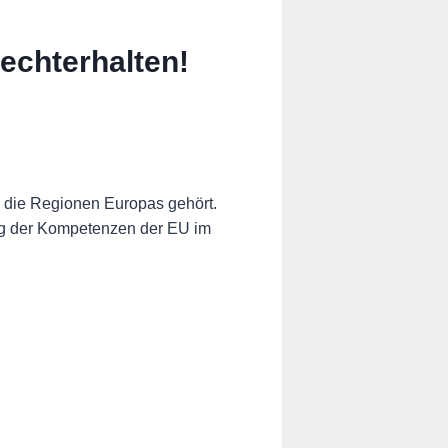
echterhalten!
n die Regionen Europas gehört.
ung der Kompetenzen der EU im