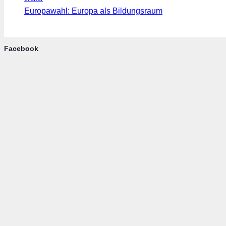
Europawahl: Europa als Bildungsraum
Facebook