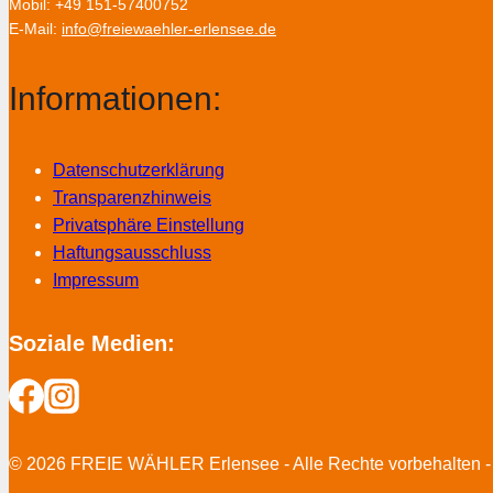
Mobil: +49 151-57400752
E-Mail:
info@freiewaehler-erlensee.de
Informationen:
Datenschutzerklärung
Transparenzhinweis
Privatsphäre Einstellung
Haftungsausschluss
Impressum
Soziale Medien:
© 2026 FREIE WÄHLER Erlensee - Alle Rechte vorbehalten -