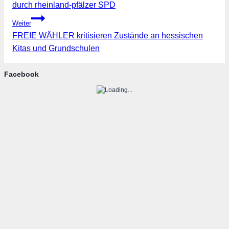
durch rheinland-pfälzer SPD
Weiter
FREIE WÄHLER kritisieren Zustände an hessischen
Kitas und Grundschulen
Facebook