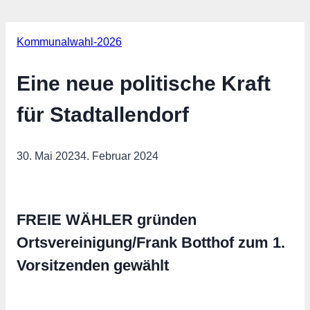
Kommunalwahl-2026
Eine neue politische Kraft
für Stadtallendorf
30. Mai 2023
4. Februar 2024
FREIE WÄHLER gründen
Ortsvereinigung/Frank Botthof zum 1.
Vorsitzenden gewählt