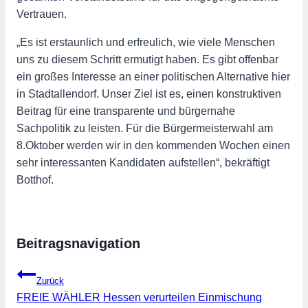
Vertrauen.
„Es ist erstaunlich und erfreulich, wie viele Menschen
uns zu diesem Schritt ermutigt haben. Es gibt offenbar
ein großes Interesse an einer politischen Alternative hier
in Stadtallendorf. Unser Ziel ist es, einen konstruktiven
Beitrag für eine transparente und bürgernahe
Sachpolitik zu leisten. Für die Bürgermeisterwahl am
8.Oktober werden wir in den kommenden Wochen einen
sehr interessanten Kandidaten aufstellen“, bekräftigt
Botthof.
Beitragsnavigation
Zurück
FREIE WÄHLER Hessen verurteilen Einmischung