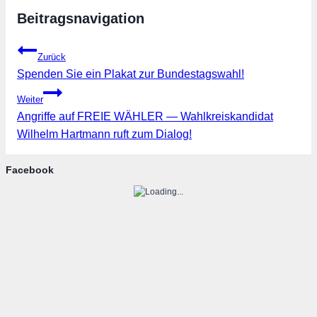
Beitragsnavigation
Zurück
Spenden Sie ein Plakat zur Bundestagswahl!
Weiter
Angriffe auf FREIE WÄHLER — Wahlkreiskandidat
Wilhelm Hartmann ruft zum Dialog!
Facebook