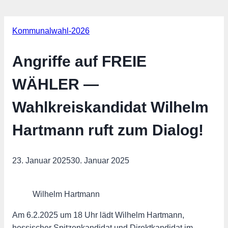
Kommunalwahl-2026
Angriffe auf FREIE
WÄHLER —
Wahlkreiskandidat Wilhelm
Hartmann ruft zum Dialog!
23. Januar 2025
30. Januar 2025
Wilhelm Hartmann
Am 6.2.2025 um 18 Uhr lädt Wilhelm Hartmann,
hessischer Spitzenkandidat und Direktkandidat im