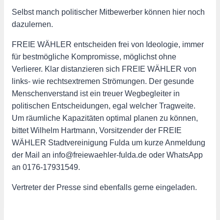
Selbst manch politischer Mitbewerber können hier noch
dazulernen.
FREIE WÄHLER entscheiden frei von Ideologie, immer
für bestmögliche Kompromisse, möglichst ohne
Verlierer. Klar distanzieren sich FREIE WÄHLER von
links- wie rechtsextremen Strömungen. Der gesunde
Menschenverstand ist ein treuer Wegbegleiter in
politischen Entscheidungen, egal welcher Tragweite.
Um räumliche Kapazitäten optimal planen zu können,
bittet Wilhelm Hartmann, Vorsitzender der FREIE
WÄHLER Stadtvereinigung Fulda um kurze Anmeldung
der Mail an info@freiewaehler-fulda.de oder WhatsApp
an 0176-17931549.
Vertreter der Presse sind ebenfalls gerne eingeladen.