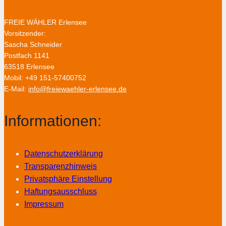
FREIE WÄHLER Erlensee
Vorsitzender:
Sascha Schneider
Postfach 1141
63518 Erlensee
Mobil: +49 151-57400752
E-Mail:
info@freiewaehler-erlensee.de
Informationen:
Datenschutzerklärung
Transparenzhinweis
Privatsphäre Einstellung
Haftungsausschluss
Impressum